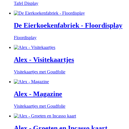
Tafel Display
De Eierkoekenfabriek - Floordisplay
Floordisplay
Alex - Visitekaartjes
Visitekaartjes met Goudfolie
Alex - Magazine
Visitekaartjes met Goudfolie
Alex - Groeten en Incasso kaart