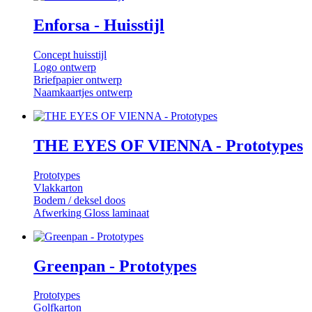
Enforsa - Huisstijl
Concept huisstijl
Logo ontwerp
Briefpapier ontwerp
Naamkaartjes ontwerp
THE EYES OF VIENNA - Prototypes
Prototypes
Vlakkarton
Bodem / deksel doos
Afwerking Gloss laminaat
Greenpan - Prototypes
Prototypes
Golfkarton