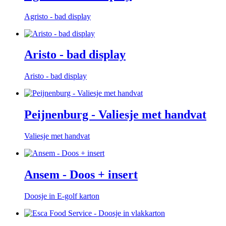
Agristo - bad display
Aristo - bad display
Aristo - bad display
Peijnenburg - Valiesje met handvat
Valiesje met handvat
Ansem - Doos + insert
Doosje in E-golf karton