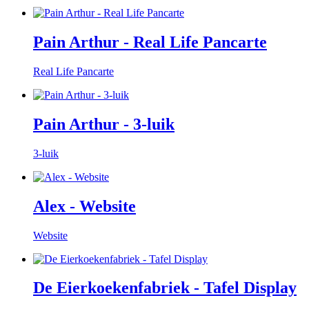
Pain Arthur - Real Life Pancarte
Real Life Pancarte
Pain Arthur - 3-luik
3-luik
Alex - Website
Website
De Eierkoekenfabriek - Tafel Display