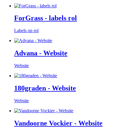
ForGrass - labels rol
Labels op rol
Advana - Website
Website
180graden - Website
Website
Vandoorne Vockier - Website