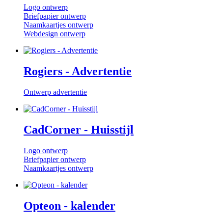
Logo ontwerp
Briefpapier ontwerp
Naamkaartjes ontwerp
Webdesign ontwerp
Rogiers - Advertentie
Ontwerp advertentie
CadCorner - Huisstijl
Logo ontwerp
Briefpapier ontwerp
Naamkaartjes ontwerp
Opteon - kalender