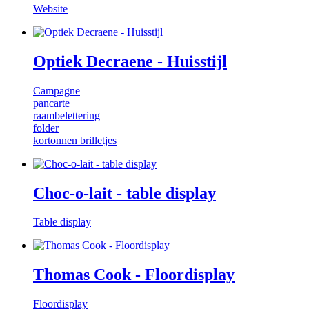
Website
Optiek Decraene - Huisstijl
Campagne
pancarte
raambelettering
folder
kortonnen brilletjes
Choc-o-lait - table display
Table display
Thomas Cook - Floordisplay
Floordisplay