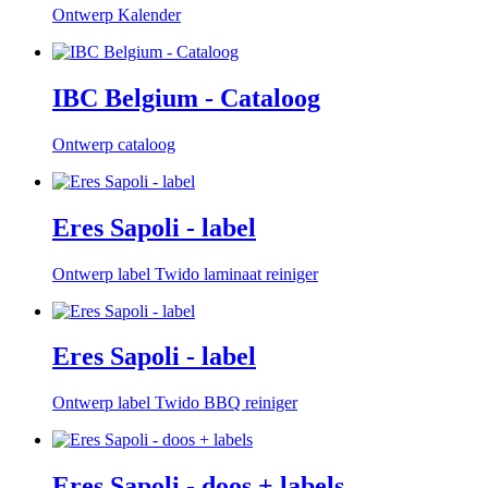
Ontwerp Kalender
IBC Belgium - Cataloog
Ontwerp cataloog
Eres Sapoli - label
Ontwerp label Twido laminaat reiniger
Eres Sapoli - label
Ontwerp label Twido BBQ reiniger
Eres Sapoli - doos + labels