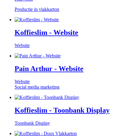
Productie in vlakkarton
Koffieslim - Website
Website
Pain Arthur - Website
Website
Social media marketing
Koffieslim - Toonbank Display
Toonbank Display