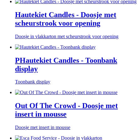
Hautekiet Candles - Doosje met
scheurstrook voor opening
Doosje in vlakkarton met scheurstrook voor opening
PHautekiet Candles - Toonbank
display
Toonbank display
Out Of The Crowd - Doosje met
insert in mousse
Doosje met insert in mousse