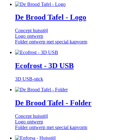
De Brood Tafel - Logo
Concept huisstijl
Logo ontwerp
Folder ontwerp met special kapvorm
Ecofrost - 3D USB
3D USB-stick
De Brood Tafel - Folder
Concept huisstijl
Logo ontwerp
Folder ontwerp met special kapvorm