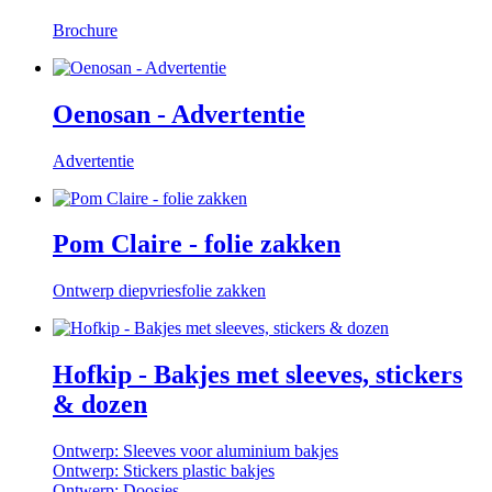
Brochure
Oenosan - Advertentie
Advertentie
Pom Claire - folie zakken
Ontwerp diepvriesfolie zakken
Hofkip - Bakjes met sleeves, stickers
& dozen
Ontwerp: Sleeves voor aluminium bakjes
Ontwerp: Stickers plastic bakjes
Ontwerp: Doosjes