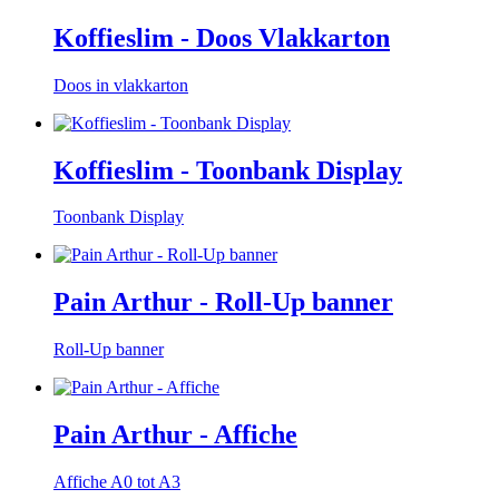
Koffieslim - Doos Vlakkarton
Doos in vlakkarton
Koffieslim - Toonbank Display
Toonbank Display
Pain Arthur - Roll-Up banner
Roll-Up banner
Pain Arthur - Affiche
Affiche A0 tot A3