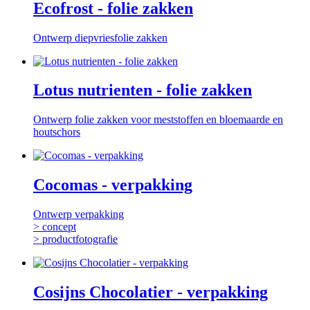
Ecofrost - folie zakken
Ontwerp diepvriesfolie zakken
Lotus nutrienten - folie zakken
Ontwerp folie zakken voor meststoffen en bloemaarde en
houtschors
Cocomas - verpakking
Ontwerp verpakking
> concept
> productfotografie
Cosijns Chocolatier - verpakking