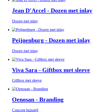
Jean D'Arcel - Dozen met inlay
Dozen met inlay
Peijnenburg - Dozen met inlay
Dozen met inlay
Viva Sara - Giftbox met sleeve
Giftbox met sleeve
Oenosan - Branding
Concept huisstijl