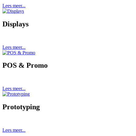
Lees meer...
Displays
Lees meer...
POS & Promo
Lees meer...
Prototyping
Lees meer...