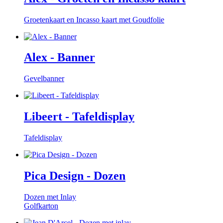
Groetenkaart en Incasso kaart met Goudfolie
Alex - Banner
Gevelbanner
Libeert - Tafeldisplay
Tafeldisplay
Pica Design - Dozen
Dozen met Inlay
Golfkarton